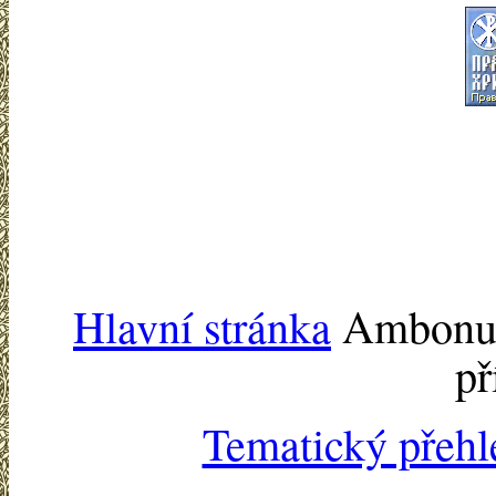
Hlavní stránka
Ambonu -
př
Tematický přehl