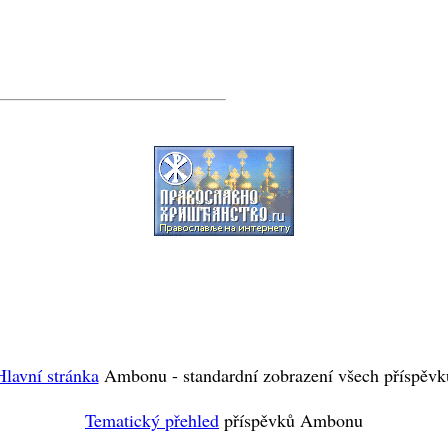
Hlavní stránka
Ambonu - standardní zobrazení všech příspěvk
Tematický přehled
příspěvků Ambonu