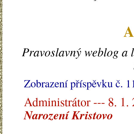
A
Pravoslavný weblog a l
Zobrazení příspěvku č. 
Administrátor --- 8. 1.
Narození Kristovo