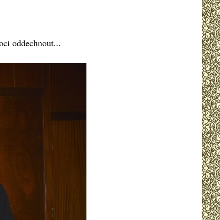
oci oddechnout...