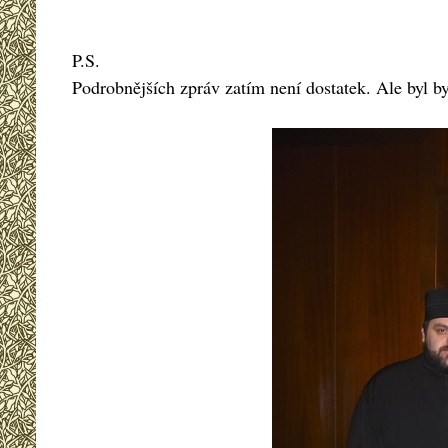
P.S.
Podrobnějších zpráv zatím není dostatek. Ale byl 