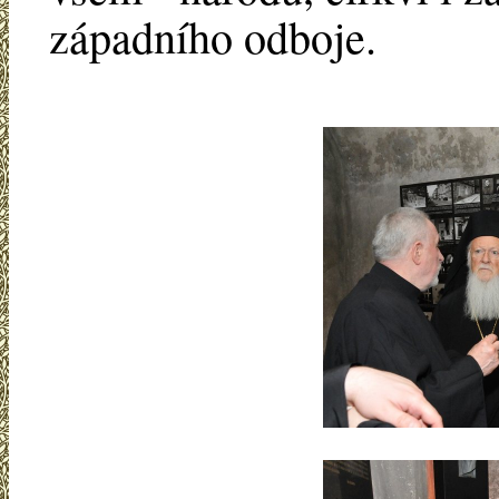
západního odboje.