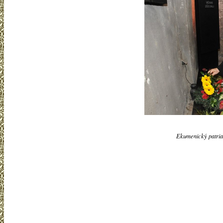
Ekumenický patria