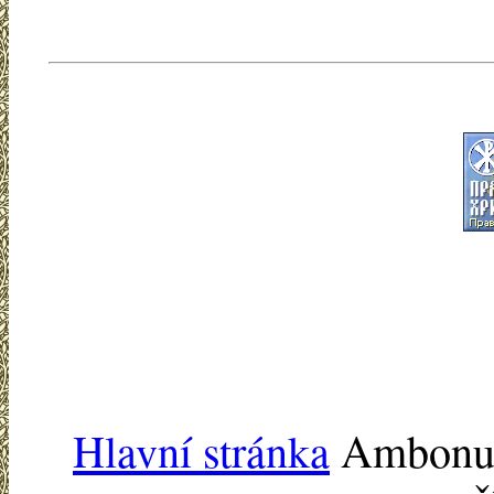
Hlavní stránka
Ambonu -