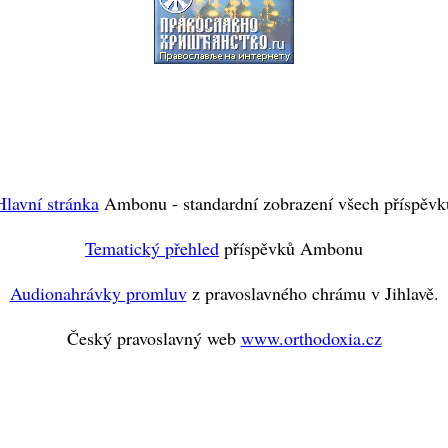
Hlavní stránka
Ambonu - standardní zobrazení všech příspěvk
Tematický přehled
příspěvků Ambonu
Audionahrávky promluv
z pravoslavného chrámu v Jihlavě.
Český pravoslavný web
www.orthodoxia.cz