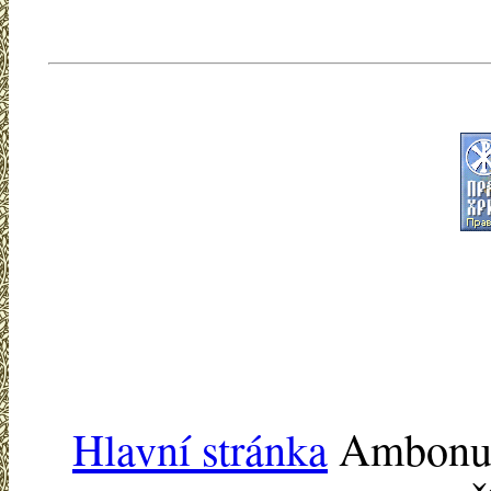
Hlavní stránka
Ambonu -