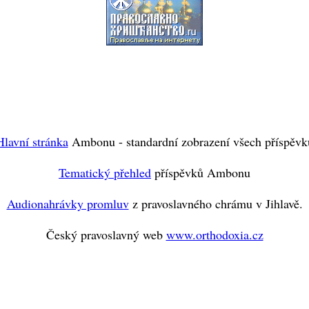
Hlavní stránka
Ambonu - standardní zobrazení všech příspěvk
Tematický přehled
příspěvků Ambonu
Audionahrávky promluv
z pravoslavného chrámu v Jihlavě.
Český pravoslavný web
www.orthodoxia.cz