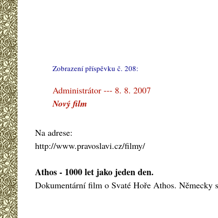
Zobrazení příspěvku č. 208:
#
Administrátor --- 8. 8. 2007
Nový film
Na adrese:
http://www.pravoslavi.cz/filmy/
Athos - 1000 let jako jeden den.
Dokumentární film o Svaté Hoře Athos. Německy s 