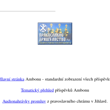
Hlavní stránka
Ambonu - standardní zobrazení všech příspěvk
Tematický přehled
příspěvků Ambonu
Audionahrávky promluv
z pravoslavného chrámu v Jihlavě.