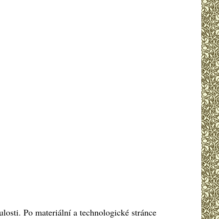
losti. Po materiální a technologické stránce