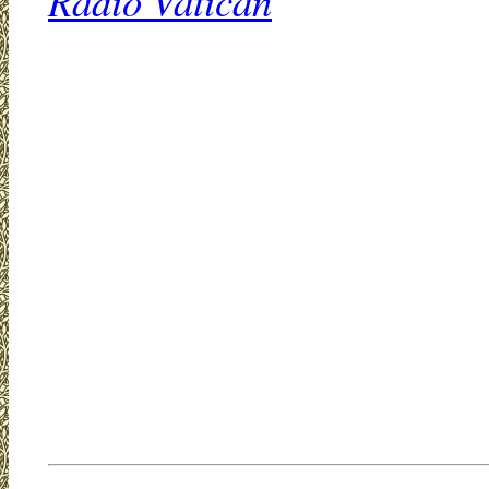
Radio Vatican