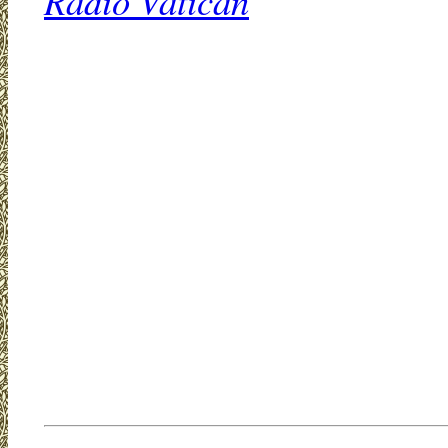
Radio Vatican