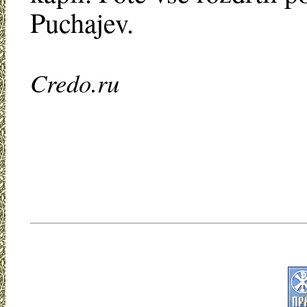
Puchajev.
Credo.ru