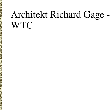
Architekt Richard Gage -
WTC