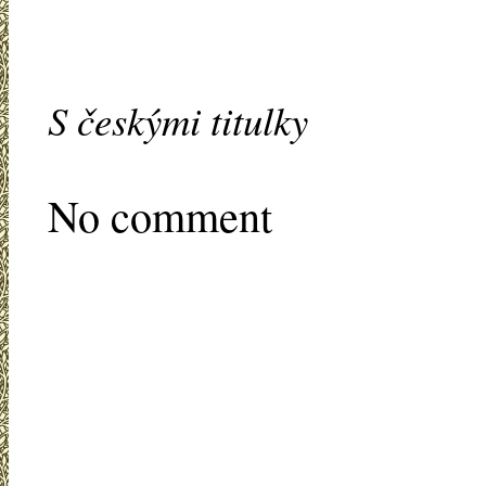
S českými titulky
No comment