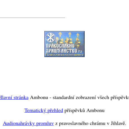
Hlavní stránka
Ambonu - standardní zobrazení všech příspěvk
Tematický přehled
příspěvků Ambonu
Audionahrávky promluv
z pravoslavného chrámu v Jihlavě.