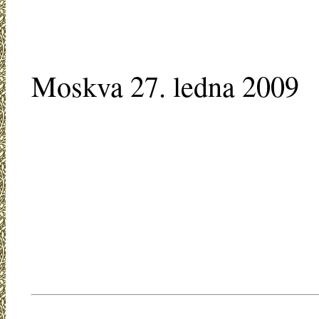
Moskva 27. ledna 2009