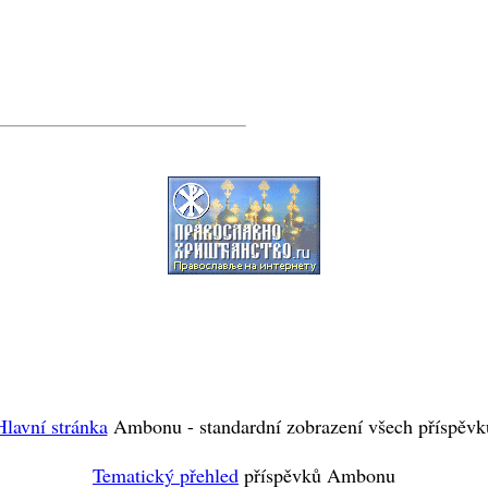
Hlavní stránka
Ambonu - standardní zobrazení všech příspěvk
Tematický přehled
příspěvků Ambonu