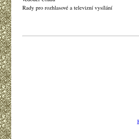
Rady pro rozhlasové a televizní vysílání