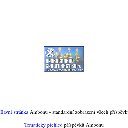
Hlavní stránka
Ambonu - standardní zobrazení všech příspěvk
Tematický přehled
příspěvků Ambonu