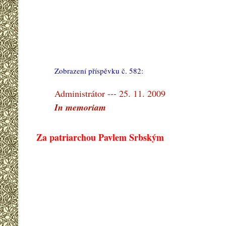
Zobrazení příspěvku č. 582:
#
Administrátor --- 25. 11. 2009
In memoriam
Za patriarchou Pavlem Srbským