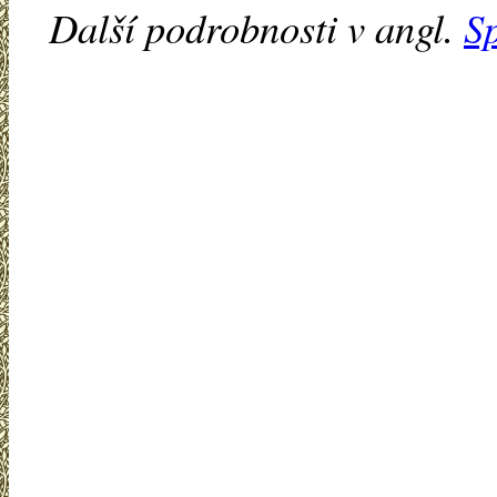
Další podrobnosti v angl.
S