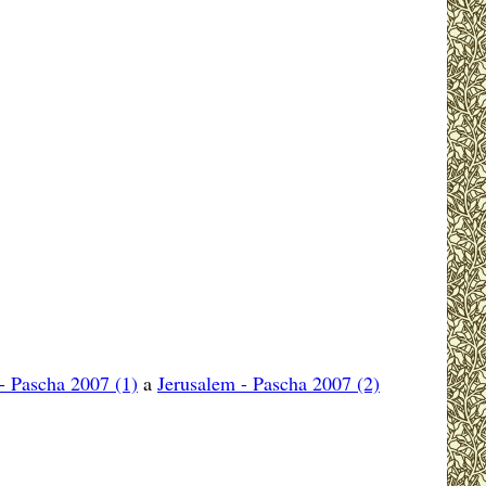
- Pascha 2007 (1)
a
Jerusalem - Pascha 2007 (2)