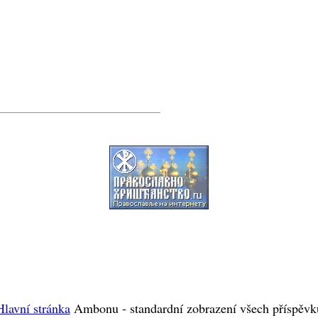
Hlavní stránka
Ambonu - standardní zobrazení všech příspěvk