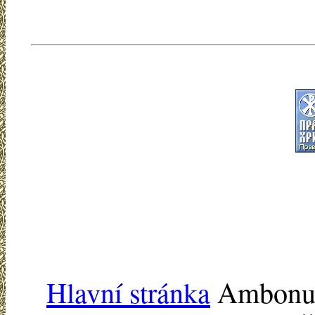
Hlavní stránka
Ambonu -