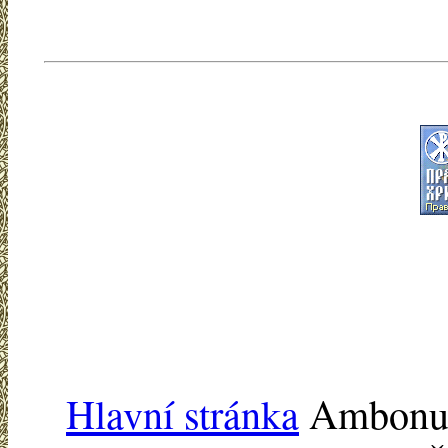
Hlavní stránka
Ambonu -