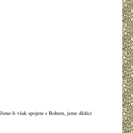
Jsme-li však spojeni s Bohem, jsme dědici