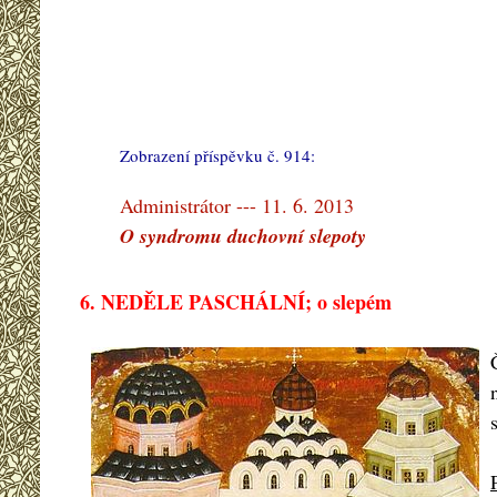
Zobrazení příspěvku č. 914:
#
Administrátor --- 11. 6. 2013
O syndromu duchovní slepoty
6. NEDĚLE PASCHÁLNÍ; o slepém