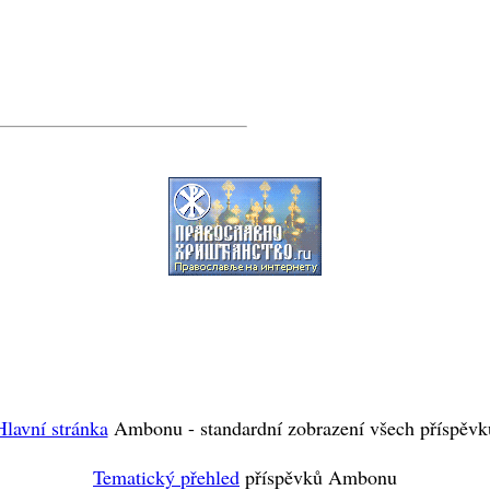
Hlavní stránka
Ambonu - standardní zobrazení všech příspěvk
Tematický přehled
příspěvků Ambonu