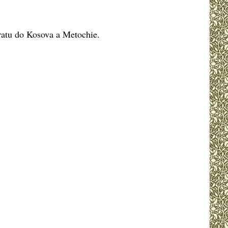
vratu do Kosova a Metochie.