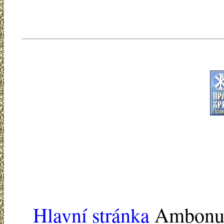
Hlavní stránka
Ambonu -