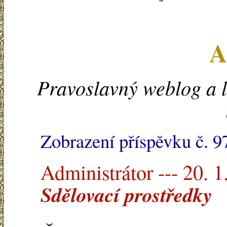
A
Pravoslavný weblog a l
Zobrazení příspěvku č. 9
Administrátor --- 20. 1
Sdělovací prostředky